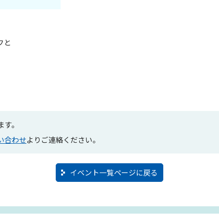
フと
ます。
い合わせ
よりご連絡ください。
イベント一覧ページに戻る