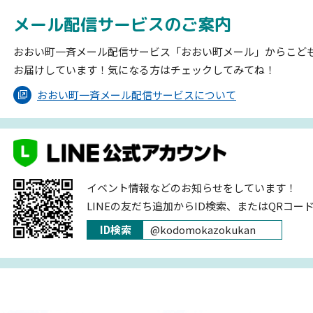
メール配信サービスのご案内
おおい町一斉メール配信サービス「おおい町メール」からこど
お届けしています！気になる方はチェックしてみてね！
おおい町一斉メール配信サービスについて
イベント情報などのお知らせをしています！
LINEの友だち追加からID検索、またはQRコー
ID検索
@kodomokazokukan