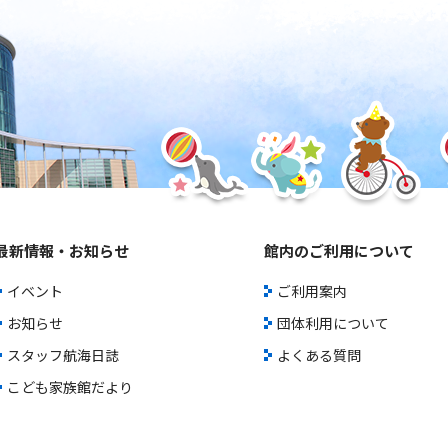
最新情報・お知らせ
館内のご利用について
イベント
ご利用案内
お知らせ
団体利用について
スタッフ航海日誌
よくある質問
こども家族館だより