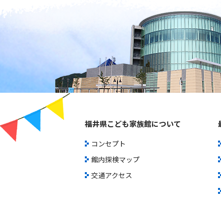
福井県こども家族館について
コンセプト
館内探検マップ
交通アクセス