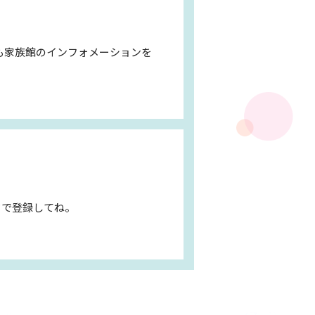
も家族館のインフォメーションを
ドで登録してね。