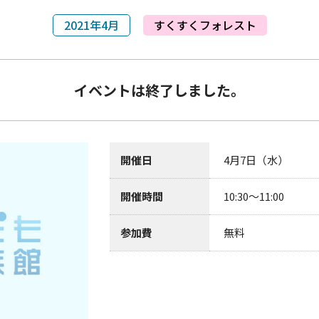
2021年4月
すくすくフォレスト
イベントは終了しました。
開催日
4月7日（水）
開催時間
10:30～11:00
参加費
無料