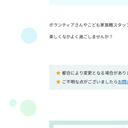
ボランティアさんやこども家族館スタッ
楽しくなかよく過ごしませんか？
都合により変更となる場合があり
ご不明な点がございましたら
お問