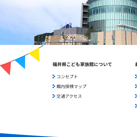
福井県こども家族館について
コンセプト
館内探検マップ
交通アクセス