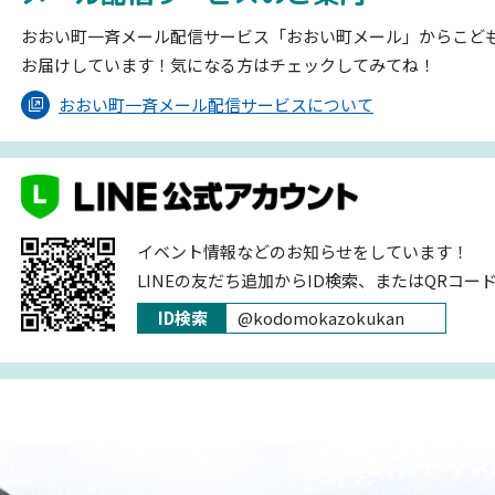
おおい町一斉メール配信サービス「おおい町メール」からこど
お届けしています！気になる方はチェックしてみてね！
おおい町一斉メール配信サービスについて
イベント情報などのお知らせをしています！
LINEの友だち追加からID検索、またはQRコー
ID検索
@kodomokazokukan