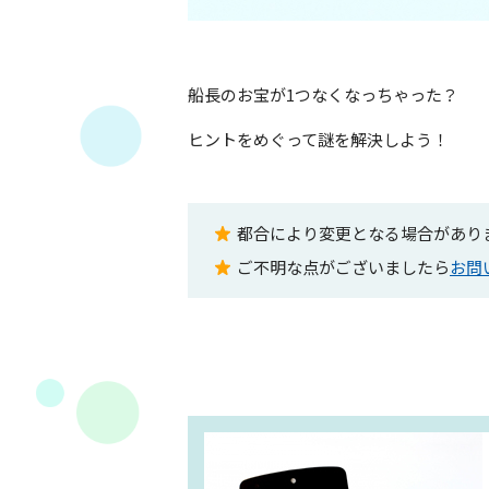
船長のお宝が1つなくなっちゃった？
ヒントをめぐって謎を解決しよう！
都合により変更となる場合があり
ご不明な点がございましたら
お問