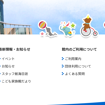
最新情報・お知らせ
館内のご利用について
イベント
ご利用案内
お知らせ
団体利用について
スタッフ航海日誌
よくある質問
こども家族館だより