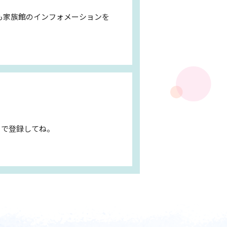
も家族館のインフォメーションを
ドで登録してね。