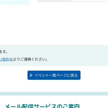
ます。
い合わせ
よりご連絡ください。
イベント一覧ページに戻る
メール配信サービスのご案内