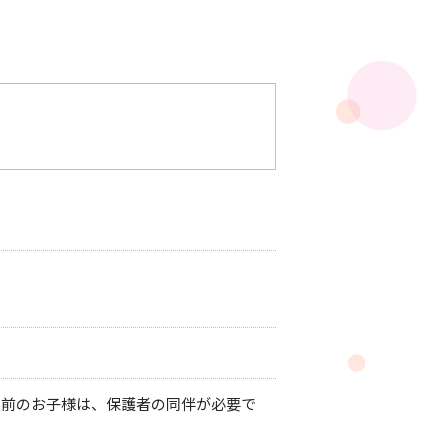
学前のお子様は、保護者の同伴が必要で