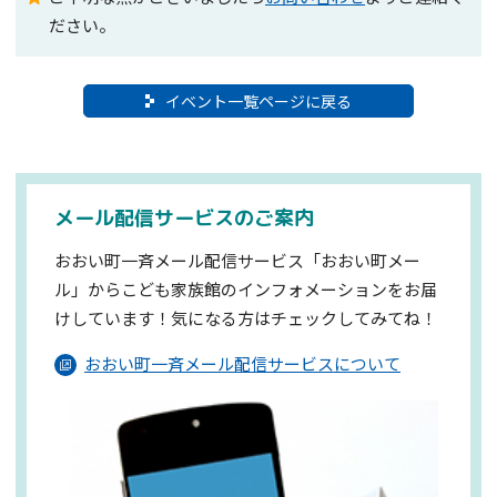
ださい。
イベント一覧ページに戻る
メール配信サービスのご案内
おおい町一斉メール配信サービス「おおい町メー
ル」からこども家族館のインフォメーションを
お届
けしています！気になる方はチェックしてみてね！
おおい町一斉メール配信サービスについて