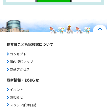
福井県こども家族館について
コンセプト
館内探検マップ
交通アクセス
最新情報・お知らせ
イベント
お知らせ
スタッフ航海日誌