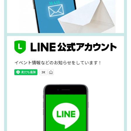
イベント情報などのお知らせをしています！