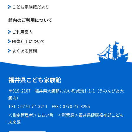
こども家族館だより
館内のご利用について
ご利用案内
団体利用について
よくある質問
福井県こども家族館
〒919-2107 福井県大飯郡おおい町成海1-1-1（うみんぴあ大
飯内）
TEL：0770-77-3211 FAX：0770-77-3255
＜指定管理者＞おおい町 ＜所管課＞福井県健康福祉部こども
未来課