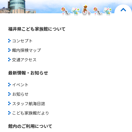
福井県こども家族館について
コンセプト
館内探検マップ
交通アクセス
最新情報・お知らせ
イベント
お知らせ
スタッフ航海日誌
こども家族館だより
館内のご利用について