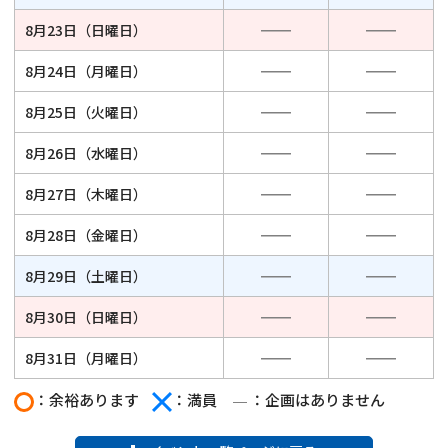
8月23日（日曜日）
8月24日（月曜日）
8月25日（火曜日）
8月26日（水曜日）
8月27日（木曜日）
8月28日（金曜日）
8月29日（土曜日）
8月30日（日曜日）
8月31日（月曜日）
：余裕あります
：満員
：企画はありません