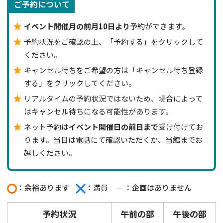
ご予約について
イベント開催月の前月10日より
予約ができます。
予約状況をご確認の上、「予約する」をクリックして
ください。
キャンセル待ちをご希望の方は「キャンセル待ち登録
する」をクリックしてください。
リアルタイムの予約状況ではないため、場合によって
はキャンセル待ちになる可能性があります。
ネット予約は
イベント開催日の前日まで
受け付けてお
ります。当日は電話にて確認いただくか、当館までお
越しください。
：余裕あります
：満員
：企画はありません
予約状況
午前の部
午後の部