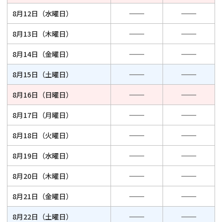
8月12日（水曜日）
8月13日（木曜日）
8月14日（金曜日）
8月15日（土曜日）
8月16日（日曜日）
8月17日（月曜日）
8月18日（火曜日）
8月19日（水曜日）
8月20日（木曜日）
8月21日（金曜日）
8月22日（土曜日）