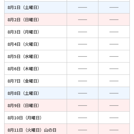
8月1日（土曜日）
8月2日（日曜日）
8月3日（月曜日）
8月4日（火曜日）
8月5日（水曜日）
8月6日（木曜日）
8月7日（金曜日）
8月8日（土曜日）
8月9日（日曜日）
8月10日（月曜日）
8月11日（火曜日）
山の日