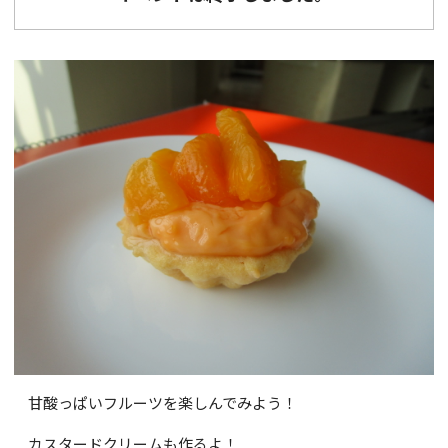
甘酸っぱいフルーツを楽しんでみよう！
カスタードクリームも作るよ！