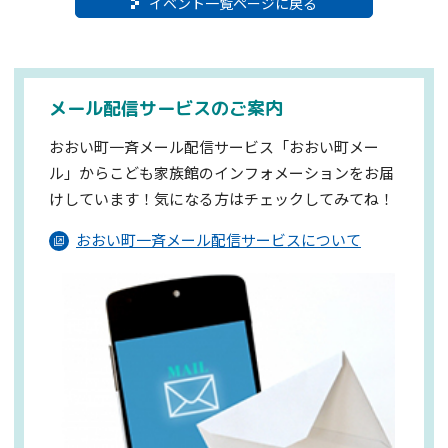
イベント一覧ページに戻る
メール配信サービスのご案内
おおい町一斉メール配信サービス「おおい町メー
ル」からこども家族館のインフォメーションを
お届
けしています！気になる方はチェックしてみてね！
おおい町一斉メール配信サービスについて