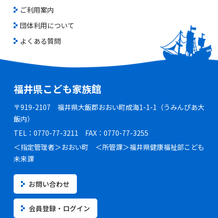
ご利用案内
団体利用について
よくある質問
福井県こども家族館
〒919-2107 福井県大飯郡おおい町成海1-1-1（うみんぴあ大
飯内）
TEL：0770-77-3211 FAX：0770-77-3255
＜指定管理者＞おおい町 ＜所管課＞福井県健康福祉部こども
未来課
お問い合わせ
会員登録・ログイン