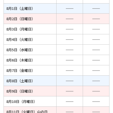
8月1日（土曜日）
8月2日（日曜日）
8月3日（月曜日）
8月4日（火曜日）
8月5日（水曜日）
8月6日（木曜日）
8月7日（金曜日）
8月8日（土曜日）
8月9日（日曜日）
8月10日（月曜日）
8月11日（火曜日）
山の日