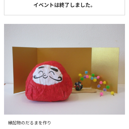
イベントは終了しました。
縁起物のだるまを作り