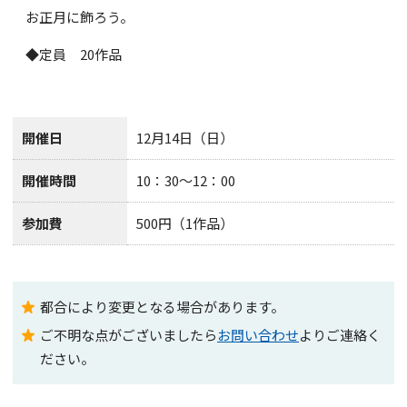
お正月に飾ろう。
◆定員 20作品
開催日
12月14日（日）
開催時間
10：30～12：00
参加費
500円（1作品）
都合により変更となる場合があります。
ご不明な点がございましたら
お問い合わせ
よりご連絡く
ださい。