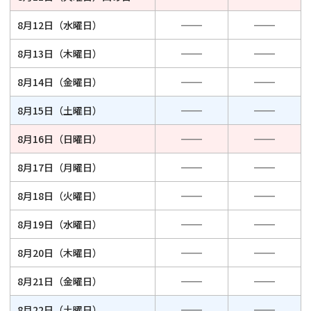
8月12日（水曜日）
8月13日（木曜日）
8月14日（金曜日）
8月15日（土曜日）
8月16日（日曜日）
8月17日（月曜日）
8月18日（火曜日）
8月19日（水曜日）
8月20日（木曜日）
8月21日（金曜日）
8月22日（土曜日）