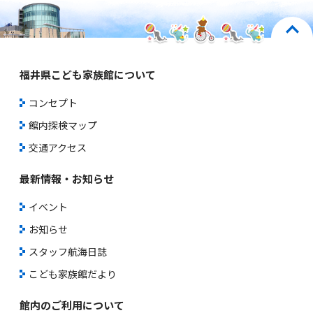
福井県こども家族館について
コンセプト
館内探検マップ
交通アクセス
最新情報・お知らせ
イベント
お知らせ
スタッフ航海日誌
こども家族館だより
館内のご利用について