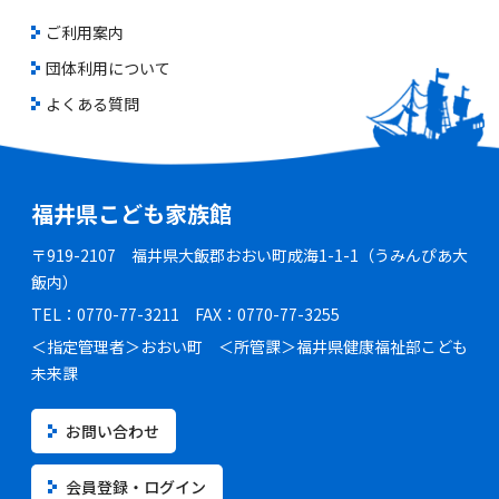
ご利用案内
団体利用について
よくある質問
福井県こども家族館
〒919-2107 福井県大飯郡おおい町成海1-1-1（うみんぴあ大
飯内）
TEL：0770-77-3211 FAX：0770-77-3255
＜指定管理者＞おおい町 ＜所管課＞福井県健康福祉部こども
未来課
お問い合わせ
会員登録・ログイン