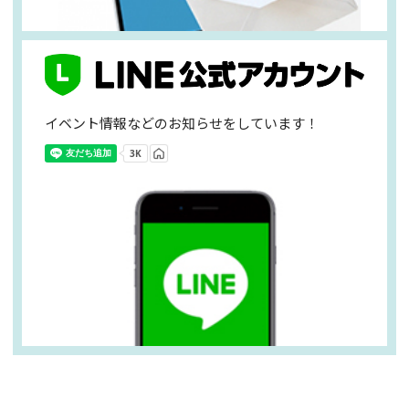
イベント情報などのお知らせをしています！