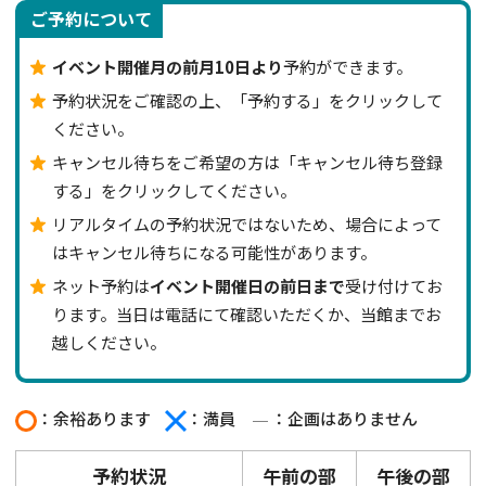
ご予約について
イベント開催月の前月10日より
予約ができます。
予約状況をご確認の上、「予約する」をクリックして
ください。
キャンセル待ちをご希望の方は「キャンセル待ち登録
する」をクリックしてください。
リアルタイムの予約状況ではないため、場合によって
はキャンセル待ちになる可能性があります。
ネット予約は
イベント開催日の前日まで
受け付けてお
ります。当日は電話にて確認いただくか、当館までお
越しください。
：余裕あります
：満員
：企画はありません
予約状況
午前の部
午後の部