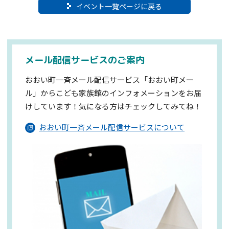
イベント一覧ページに戻る
メール配信サービスのご案内
おおい町一斉メール配信サービス「おおい町メー
ル」からこども家族館のインフォメーションを
お届
けしています！気になる方はチェックしてみてね！
おおい町一斉メール配信サービスについて