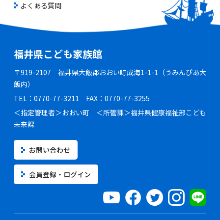
よくある質問
福井県こども家族館
〒919-2107 福井県大飯郡おおい町成海1-1-1（うみんぴあ大
飯内）
TEL：0770-77-3211 FAX：0770-77-3255
＜指定管理者＞おおい町 ＜所管課＞福井県健康福祉部こども
未来課
お問い合わせ
会員登録・ログイン