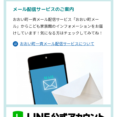
メール配信サービスのご案内
おおい町一斉メール配信サービス「おおい町メー
ル」からこども家族館のインフォメーションを
お届
けしています！気になる方はチェックしてみてね！
おおい町一斉メール配信サービスについて