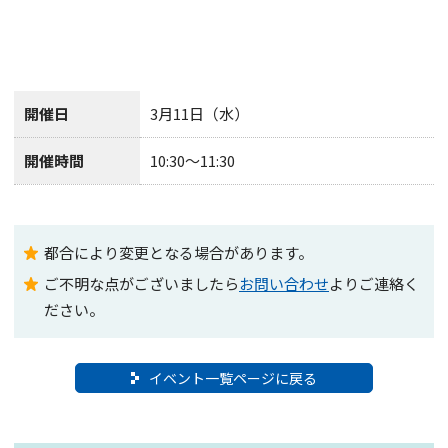
開催日
3月11日（水）
開催時間
10:30～11:30
都合により変更となる場合があります。
ご不明な点がございましたら
お問い合わせ
よりご連絡く
ださい。
イベント一覧ページに戻る