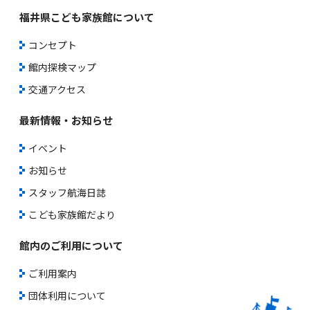
福井県こども家族館について
コンセプト
館内探検マップ
交通アクセス
最新情報・お知らせ
イベント
お知らせ
スタッフ航海日誌
こども家族館だより
館内のご利用について
ご利用案内
団体利用について