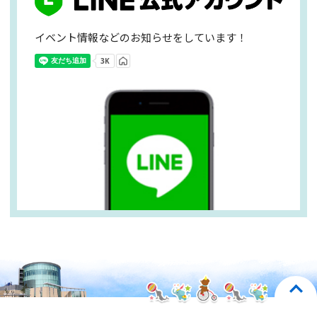
イベント情報などのお知らせをしています！