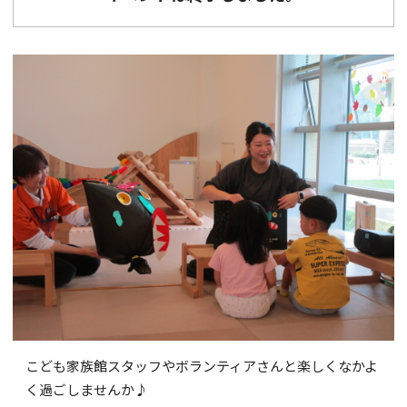
こども家族館スタッフやボランティアさんと楽しくなかよ
く過ごしませんか♪