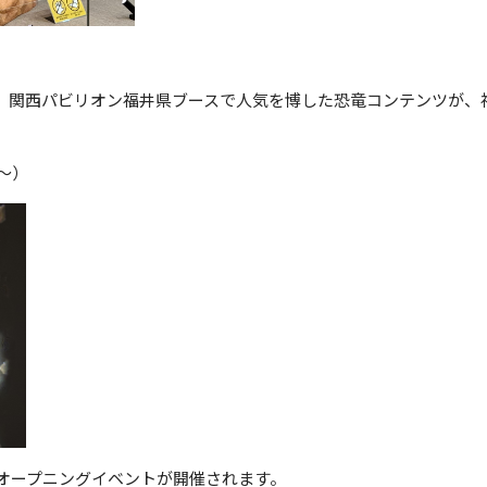
、関西パビリオン福井県ブースで人気を博した恐竜コンテンツが、
～）
のオープニングイベントが開催されます。