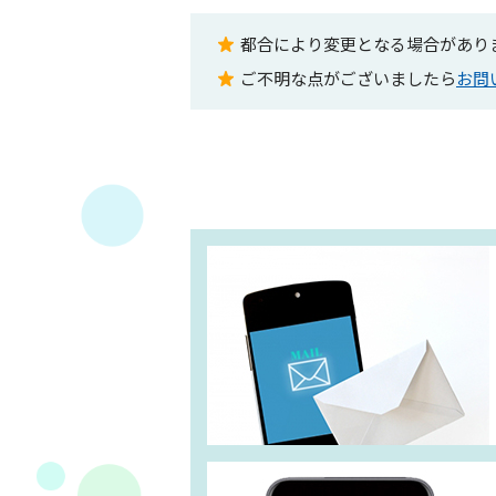
都合により変更となる場合があり
ご不明な点がございましたら
お問