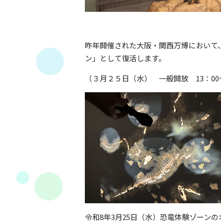
昨年開催された大阪・関西万博において
ン」として復活します。
（３月２５日（水） 一般開放 13：00
令和8年3月25日（水）恐竜体験ゾーン