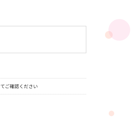
にてご確認ください