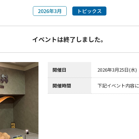
2026年3月
トピックス
イベントは終了しました。
開催日
2026年3月25日(水)
開催時間
下記イベント内容