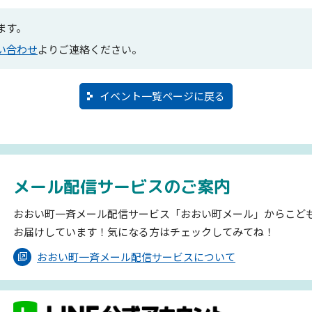
ます。
い合わせ
よりご連絡ください。
イベント一覧ページに戻る
メール配信サービスのご案内
おおい町一斉メール配信サービス「おおい町メール」からこど
お届けしています！気になる方はチェックしてみてね！
おおい町一斉メール配信サービスについて