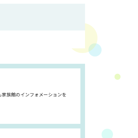
も家族館のインフォメーションを