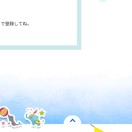
ドで登録してね。