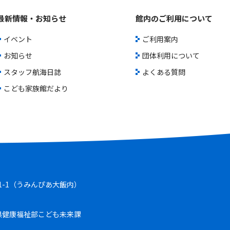
最新情報・お知らせ
館内のご利用について
イベント
ご利用案内
お知らせ
団体利用について
スタッフ航海日誌
よくある質問
こども家族館だより
-1-1（うみんぴあ大飯内）
5
県健康福祉部こども未来課