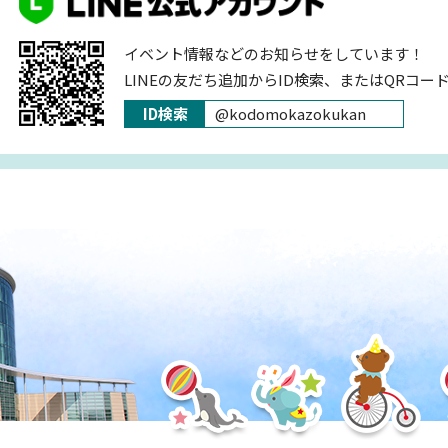
イベント情報などのお知らせをしています！
LINEの友だち追加からID検索、またはQRコー
ID検索
@kodomokazokukan