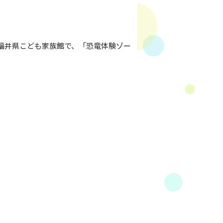
福井県こども家族館で、「恐竜体験ゾー