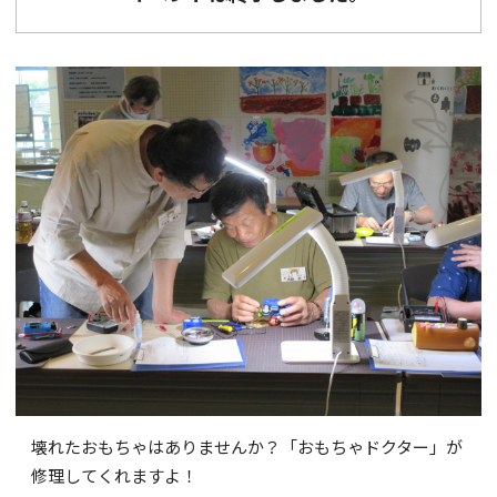
壊れたおもちゃはありませんか？「おもちゃドクター」が
修理してくれますよ！