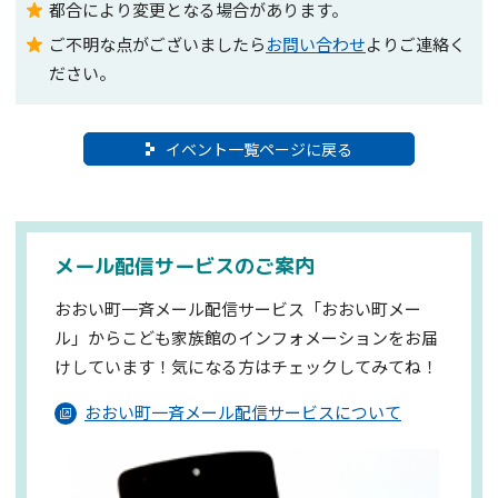
都合により変更となる場合があります。
ご不明な点がございましたら
お問い合わせ
よりご連絡く
ださい。
イベント一覧ページに戻る
メール配信サービスのご案内
おおい町一斉メール配信サービス「おおい町メー
ル」からこども家族館のインフォメーションを
お届
けしています！気になる方はチェックしてみてね！
おおい町一斉メール配信サービスについて