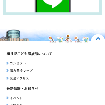
福井県こども家族館について
コンセプト
館内探検マップ
交通アクセス
最新情報・お知らせ
イベント