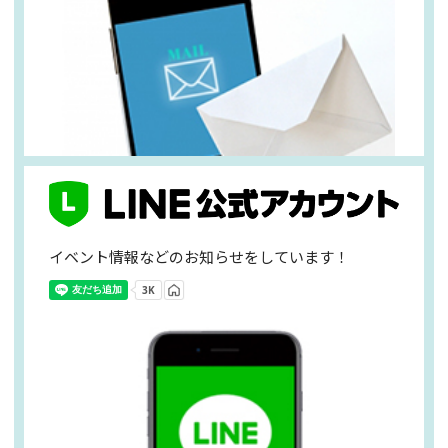
イベント情報などのお知らせをしています！