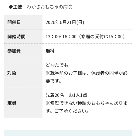
◆主催 わかさおもちゃの病院
開催日
2026年6月21日(日)
開催時間
13：00~16：00（修理の受付は15：00）
参加費
無料
どなたでも
対象
※就学前のお子様は、保護者の同伴が必
要です。
先着20名 お1人1点
定員
※修理できない種類のおもちゃもありま
す。ご了承ください。