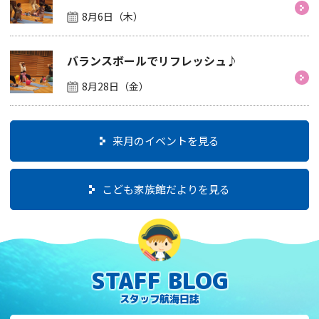
8月6日（木）
バランスボールでリフレッシュ♪
8月28日（金）
来月のイベントを見る
こども家族館だよりを見る
STAFF BLOG
スタッフ航海日誌