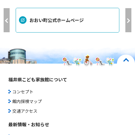
おおい町公式ホームページ
福井県こども家族館について
コンセプト
館内探検マップ
交通アクセス
最新情報・お知らせ