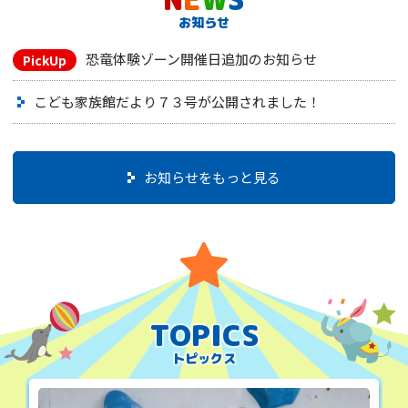
お知らせ
恐竜体験ゾーン開催日追加のお知らせ
こども家族館だより７３号が公開されました！
お知らせをもっと見る
TOPICS
トピックス