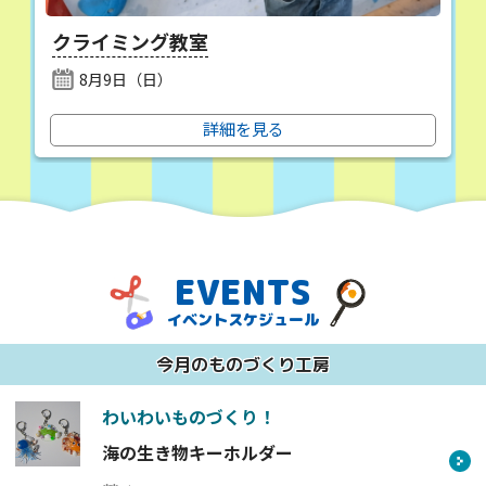
クライミング教室
8月9日（日）
詳細を見る
EVENTS
イベントスケジュール
今月のものづくり工房
わいわいものづくり！
海の生き物キーホルダー