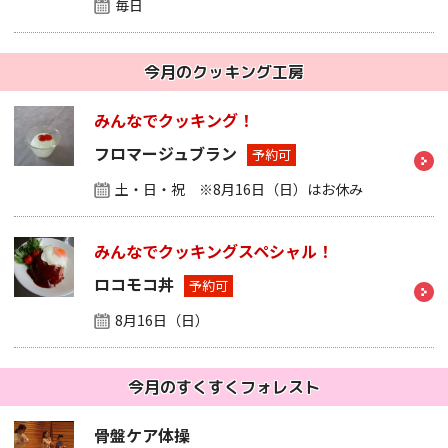
毎日
今月のクッキング工房
みんなでクッキング！
フロマージュブラン
予約可
土・日・祝 ※8月16日（日）はお休み
みんなでクッキングスペシャル！
ロコモコ丼
予約可
8月16日（日）
今月のすくすくフォレスト
骨盤ケア体操