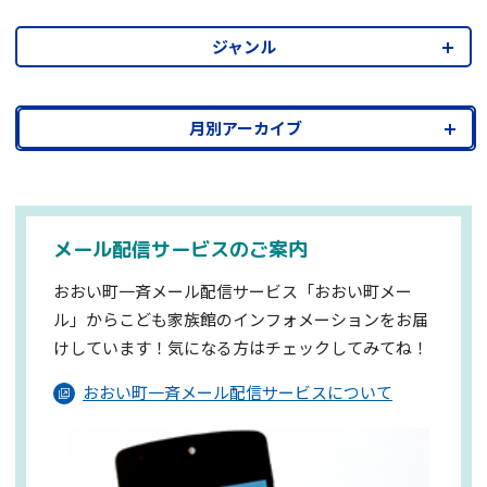
ジャンル
月別アーカイブ
メール配信サービスのご案内
おおい町一斉メール配信サービス「おおい町メー
ル」からこども家族館のインフォメーションを
お届
けしています！気になる方はチェックしてみてね！
おおい町一斉メール配信サービスについて