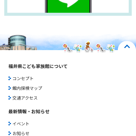
福井県こども家族館について
コンセプト
館内探検マップ
交通アクセス
最新情報・お知らせ
イベント
お知らせ