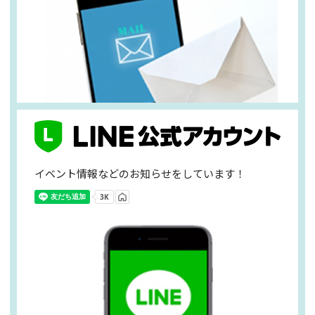
イベント情報などのお知らせをしています！