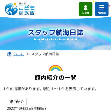
User
スタッフ航海日誌
ホーム
＞
スタッフ航海日誌
館内紹介の一覧
1 件の情報があります。現在 1 ～ 1 件を表示しています。
館内紹介
2023年6月22日(木曜日)