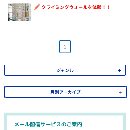
クライミングウォールを体験！！
1
ジャンル
月別アーカイブ
メール配信サービスのご案内