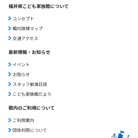
福井県こども家族館について
コンセプト
館内探検マップ
交通アクセス
最新情報・お知らせ
イベント
お知らせ
スタッフ航海日誌
こども家族館だより
館内のご利用について
ご利用案内
団体利用について