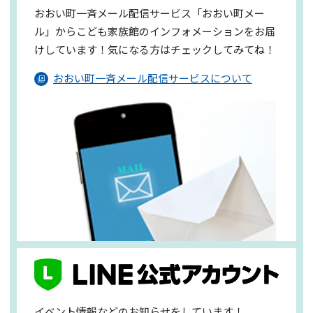
おおい町一斉メール配信サービス「おおい町メー
ル」からこども家族館のインフォメーションを
お届
けしています！気になる方はチェックしてみてね！
おおい町一斉メール配信サービスについて
イベント情報などのお知らせをしています！