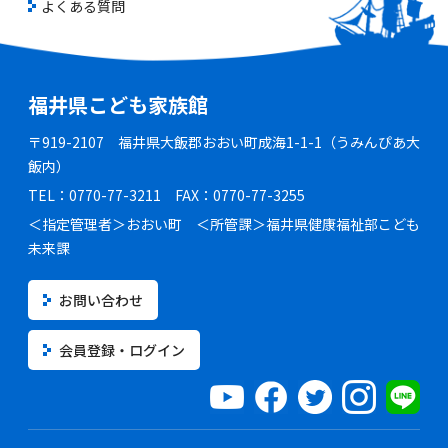
よくある質問
福井県こども家族館
〒919-2107 福井県大飯郡おおい町成海1-1-1（うみんぴあ大
飯内）
TEL：0770-77-3211 FAX：0770-77-3255
＜指定管理者＞おおい町 ＜所管課＞福井県健康福祉部こども
未来課
お問い合わせ
会員登録・ログイン