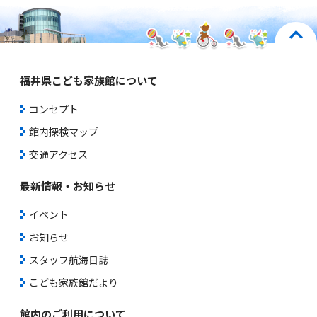
福井県こども家族館について
コンセプト
館内探検マップ
交通アクセス
最新情報・お知らせ
イベント
お知らせ
スタッフ航海日誌
こども家族館だより
館内のご利用について