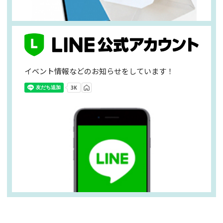
イベント情報などのお知らせをしています！