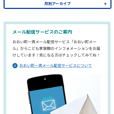
月別アーカイブ
メール配信サービスのご案内
おおい町一斉メール配信サービス「おおい町メー
ル」からこども家族館のインフォメーションを
お届
けしています！気になる方はチェックしてみてね！
おおい町一斉メール配信サービスについて