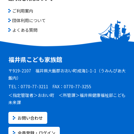
ご利用案内
団体利用について
よくある質問
福井県こども家族館
〒919-2107 福井県大飯郡おおい町成海1-1-1（うみんぴあ大
飯内）
TEL：0770-77-3211 FAX：0770-77-3255
＜指定管理者＞おおい町 ＜所管課＞福井県健康福祉部こども
未来課
お問い合わせ
会員登録・ログイン