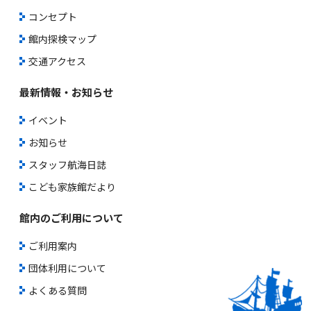
コンセプト
館内探検マップ
交通アクセス
最新情報・お知らせ
イベント
お知らせ
スタッフ航海日誌
こども家族館だより
館内のご利用について
ご利用案内
団体利用について
よくある質問