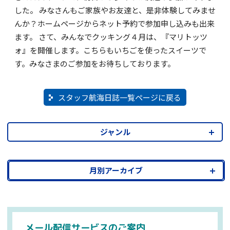
した。 みなさんもご家族やお友達と、是非体験してみませ
んか？ホームページからネット予約で参加申し込みも出来
ます。 さて、みんなでクッキング４月は、『マリトッツ
ォ』を開催します。こちらもいちごを使ったスイーツで
す。みなさまのご参加をお待ちしております。
スタッフ航海日誌一覧ページに戻る
ジャンル
月別アーカイブ
メール配信サービスのご案内