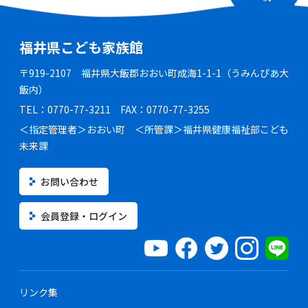
福井県こども家族館
〒919-2107 福井県大飯郡おおい町成海1-1-1（うみんぴあ大
飯内）
TEL：0770-77-3211 FAX：0770-77-3255
＜指定管理者＞おおい町 ＜所管課＞福井県健康福祉部こども
未来課
お問い合わせ
会員登録・ログイン
リンク集