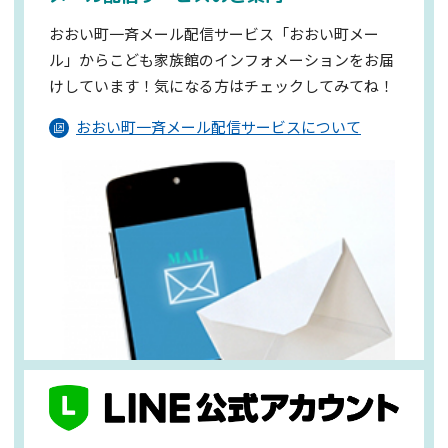
おおい町一斉メール配信サービス「おおい町メー
ル」からこども家族館のインフォメーションを
お届
けしています！気になる方はチェックしてみてね！
おおい町一斉メール配信サービスについて