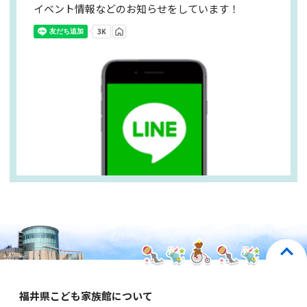
イベント情報などのお知らせをしています！
福井県こども家族館について