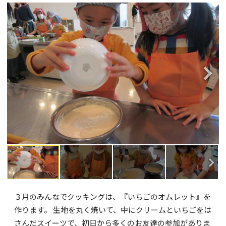
３月のみんなでクッキングは、『いちごのオムレット』を
作ります。 生地を丸く焼いて、中にクリームといちごをは
さんだスイーツで、初日から多くのお友達の参加がありま