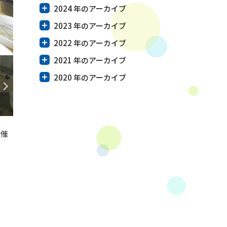
2024 年のアーカイブ
2023 年のアーカイブ
2022 年のアーカイブ
2021 年のアーカイブ
2020 年のアーカイブ
開催