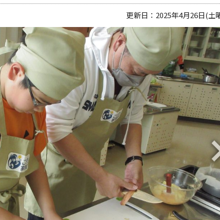
更新日：2025年4月26日(土