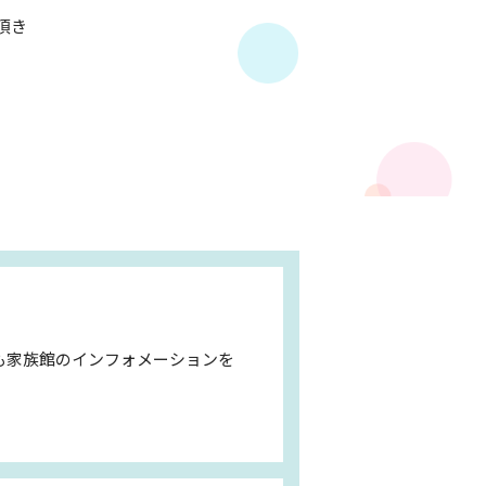
頂き
も家族館のインフォメーションを