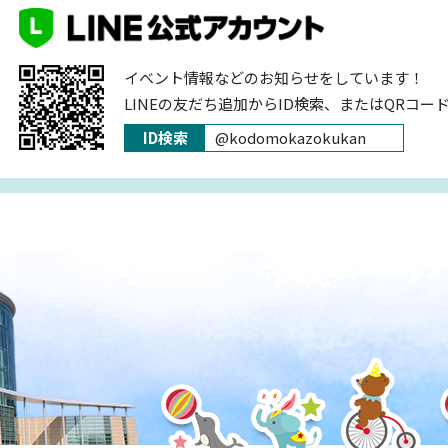
イベント情報などのお知らせをしています！
LINEの友だち追加からID検索、またはQRコー
ID検索
@kodomokazokukan