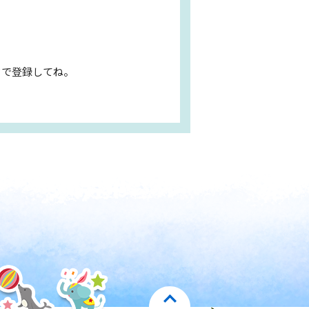
ドで登録してね。