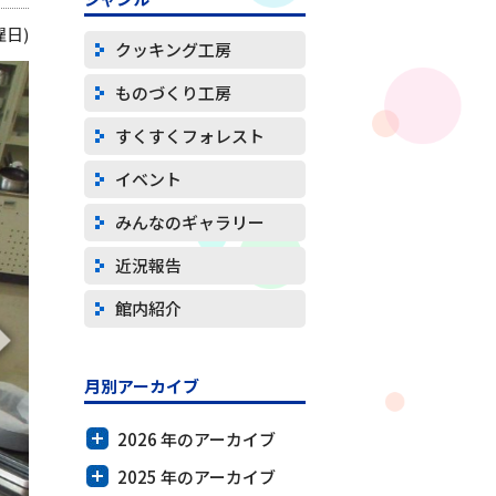
曜日)
クッキング工房
ものづくり工房
すくすくフォレスト
イベント
みんなのギャラリー
近況報告
館内紹介
月別アーカイブ
2026 年のアーカイブ
2025 年のアーカイブ