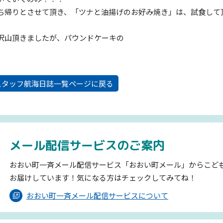
ち帰りとさせて頂き、「ツナと油揚げのお好み焼き」は、試食して
沢山頂きましたが、パウンドケーキの
スタッフ航海日誌一覧ページに戻る
メール配信サービスのご案内
おおい町一斉メール配信サービス「おおい町メール」からこど
お届けしています！気になる方はチェックしてみてね！
おおい町一斉メール配信サービスについて