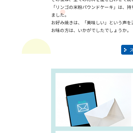
「リンゴの米粉パウンドケーキ」は、持
ました。
お好み焼きは、「美味しい」という声を
お味の方は、いかがでしたでしょうか。