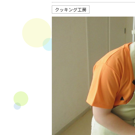
クッキング工房