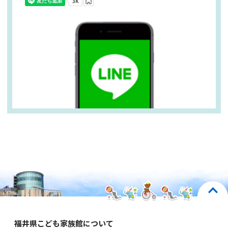
福井県こども家族館について