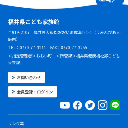
福井県こども家族館
〒919-2107 福井県大飯郡おおい町成海1-1-1（うみんぴあ大
飯内）
TEL：0770-77-3211 FAX：0770-77-3255
＜指定管理者＞おおい町 ＜所管課＞福井県健康福祉部こども
未来課
お問い合わせ
会員登録・ログイン
リンク集