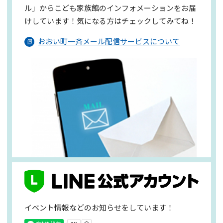
ル」からこども家族館のインフォメーションを
お届
けしています！気になる方はチェックしてみてね！
おおい町一斉メール配信サービスについて
イベント情報などのお知らせをしています！