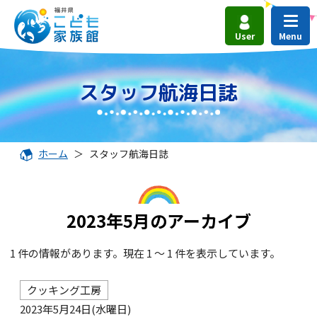
User
スタッフ航海日誌
ホーム
＞
スタッフ航海日誌
2023年5月のアーカイブ
1 件の情報があります。現在 1 ～ 1 件を表示しています。
クッキング工房
2023年5月24日(水曜日)