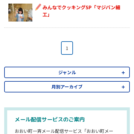
みんなでクッキングSP「マジパン細
工」
1
ジャンル
月別アーカイブ
メール配信サービスのご案内
おおい町一斉メール配信サービス「おおい町メー