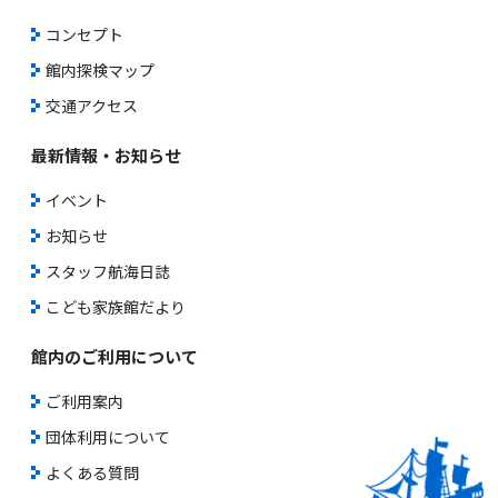
コンセプト
館内探検マップ
交通アクセス
最新情報・お知らせ
イベント
お知らせ
スタッフ航海日誌
こども家族館だより
館内のご利用について
ご利用案内
団体利用について
よくある質問