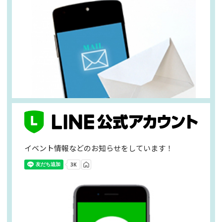
イベント情報などのお知らせをしています！