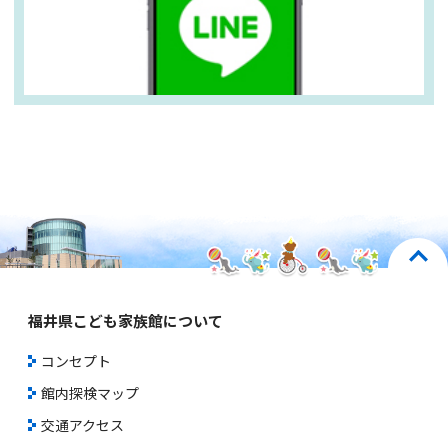
福井県こども家族館について
コンセプト
館内探検マップ
交通アクセス