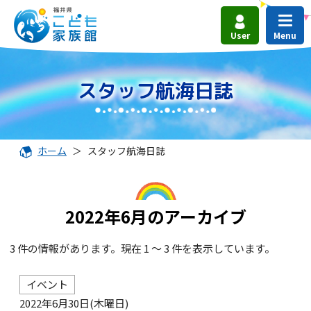
User
スタッフ航海日誌
ホーム
＞
スタッフ航海日誌
2022年6月のアーカイブ
3 件の情報があります。現在 1 ～ 3 件を表示しています。
イベント
2022年6月30日(木曜日)