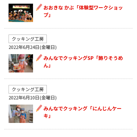
おおきな かぶ「体験型ワークショッ
プ」
クッキング工房
2022年6月24日(金曜日)
みんなでクッキングSP「飾りそうめ
ん」
クッキング工房
2022年6月10日(金曜日)
みんなでクッキング「にんじんケー
キ」