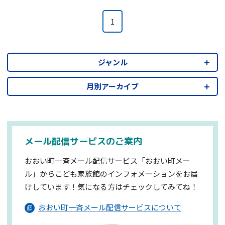
1
ジャンル
月別アーカイブ
メール配信サービスのご案内
おおい町一斉メール配信サービス「おおい町メー
ル」からこども家族館のインフォメーションを
お届
けしています！気になる方はチェックしてみてね！
おおい町一斉メール配信サービスについて