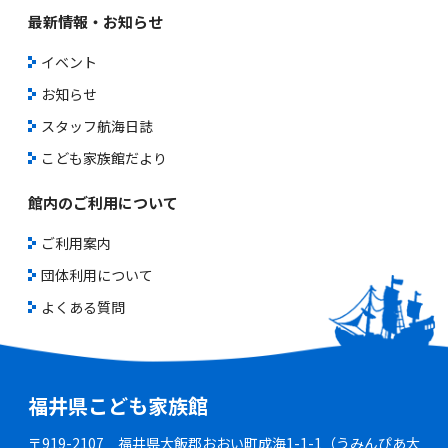
最新情報・お知らせ
イベント
お知らせ
スタッフ航海日誌
こども家族館だより
館内のご利用について
ご利用案内
団体利用について
よくある質問
福井県こども家族館
〒919-2107 福井県大飯郡おおい町成海1-1-1（うみんぴあ大