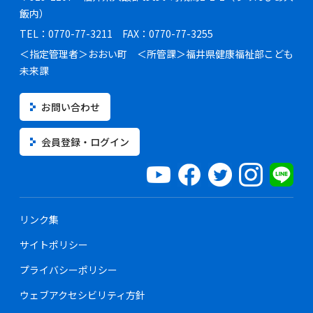
飯内）
TEL：0770-77-3211 FAX：0770-77-3255
＜指定管理者＞おおい町 ＜所管課＞福井県健康福祉部こども
未来課
お問い合わせ
会員登録・ログイン
リンク集
サイトポリシー
プライバシーポリシー
ウェブアクセシビリティ方針