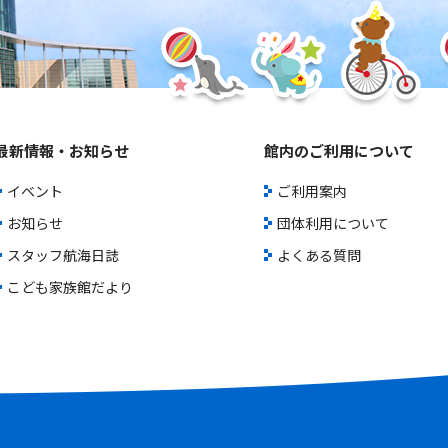
最新情報・お知らせ
館内のご利用について
イベント
ご利用案内
お知らせ
団体利用について
スタッフ航海日誌
よくある質問
こども家族館だより