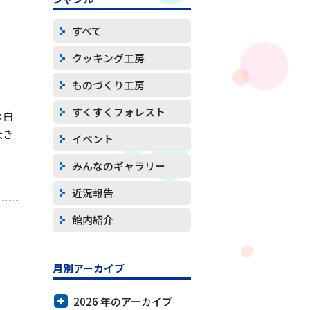
すべて
クッキング工房
ものづくり工房
すくすくフォレスト
の白
大き
イベント
・
みんなのギャラリー
近況報告
館内紹介
月別アーカイブ
2026 年のアーカイブ