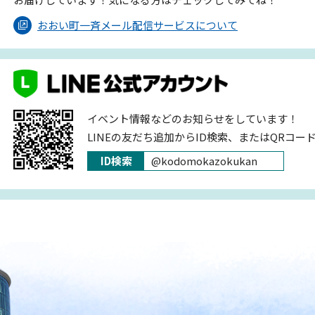
おおい町一斉メール配信サービスについて
イベント情報などのお知らせをしています！
LINEの友だち追加からID検索、またはQRコー
ID検索
@kodomokazokukan