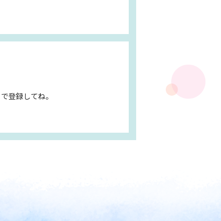
ドで登録してね。