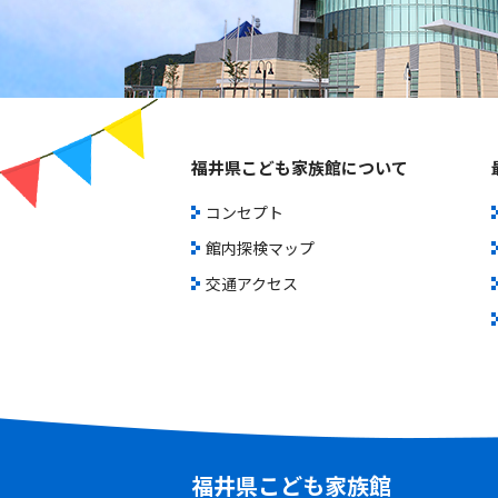
福井県こども家族館について
コンセプト
館内探検マップ
交通アクセス
福井県こども家族館