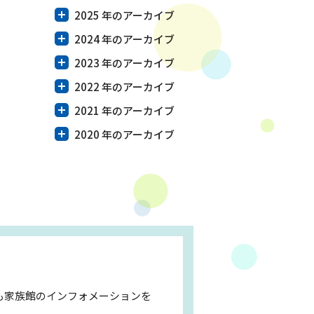
2025 年のアーカイブ
2024 年のアーカイブ
2023 年のアーカイブ
2022 年のアーカイブ
2021 年のアーカイブ
2020 年のアーカイブ
も家族館のインフォメーションを