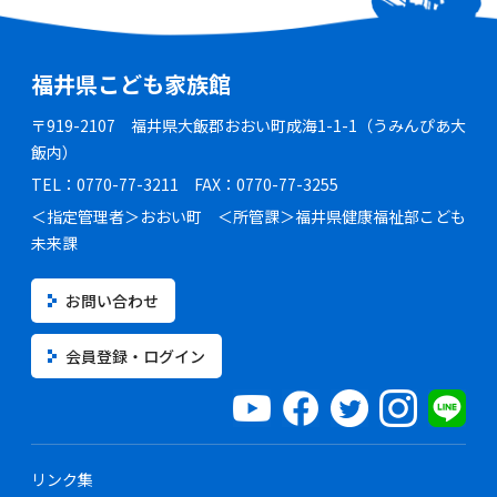
福井県こども家族館
〒919-2107 福井県大飯郡おおい町成海1-1-1（うみんぴあ大
飯内）
TEL：0770-77-3211 FAX：0770-77-3255
＜指定管理者＞おおい町 ＜所管課＞福井県健康福祉部こども
未来課
お問い合わせ
会員登録・ログイン
リンク集