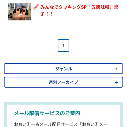
みんなでクッキングSP「五徳味噌」終
了！！
1
ジャンル
月別アーカイブ
メール配信サービスのご案内
おおい町一斉メール配信サービス「おおい町メー