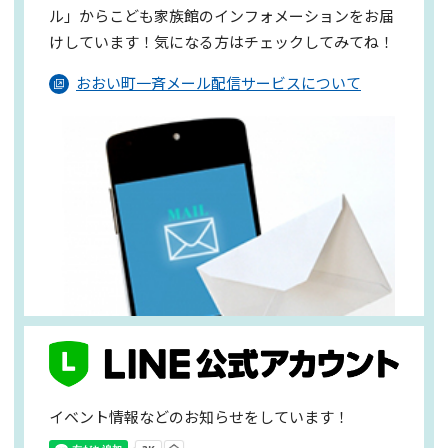
ル」からこども家族館のインフォメーションを
お届
けしています！気になる方はチェックしてみてね！
おおい町一斉メール配信サービスについて
イベント情報などのお知らせをしています！