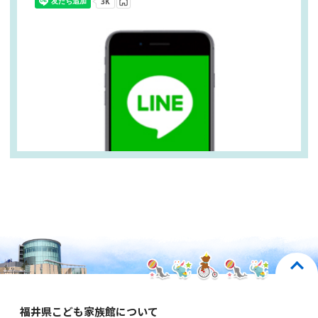
福井県こども家族館について