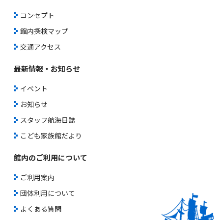
コンセプト
館内探検マップ
交通アクセス
最新情報・お知らせ
イベント
お知らせ
スタッフ航海日誌
こども家族館だより
館内のご利用について
ご利用案内
団体利用について
よくある質問