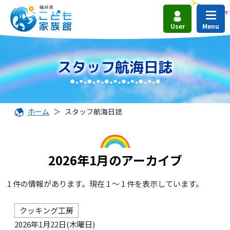
User
スタッフ航海日誌
ホーム
＞
スタッフ航海日誌
2026年1月のアーカイブ
1 件の情報があります。現在 1 ～ 1 件を表示しています。
クッキング工房
2026年1月22日(木曜日)